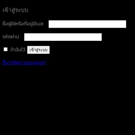
เข้าสู่ระบบ
ต้องการ
ชื่อผู้ใช้หรือที่อยู่อีเมล
ต้องการ
รหัสผ่าน
จำฉันไว้
เข้าสู่ระบบ
ลืมรหัสผ่านของคุณ?