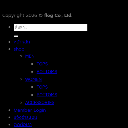
Copyright 2026 ©
flog Co., Ltd.
ค้นหา:
หน้าหลัก
shop
MEN
TOPS
BOTTOMS
WOMEN
TOPS
BOTTOMS
ACCESSORIES
Member Login
แจ้งชำระเงิน
ติดต่อเรา