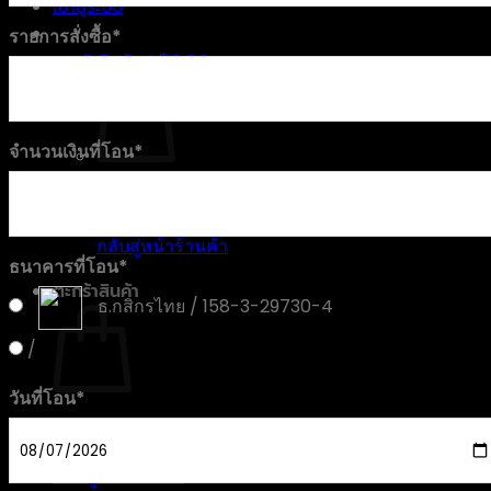
เข้าสู่ระบบ
รายการสั่งซื้อ
*
ตะกร้าสินค้า /
฿
0.00
จำนวนเงินที่โอน
*
ไม่มีสินค้าในตะกร้า
กลับสู่หน้าร้านค้า
ธนาคารที่โอน
*
ตะกร้าสินค้า
ธ.กสิกรไทย / 158-3-29730-4
/
วันที่โอน
*
ไม่มีสินค้าในตะกร้า
กลับสู่หน้าร้านค้า