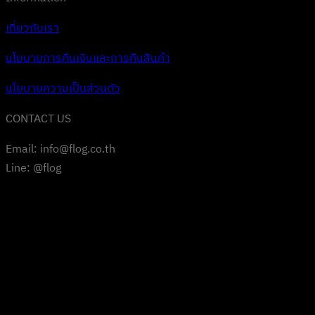
เกี่ยวกับเรา
นโยบายการคืนเงินและการคืนสินค้า
นโยบายความเป็นส่วนตัว
CONTACT US
Email: info@flog.co.th
Line: @flog