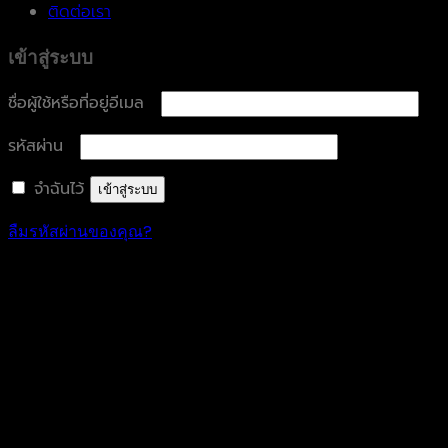
ติดต่อเรา
เข้าสู่ระบบ
ต้องการ
ชื่อผู้ใช้หรือที่อยู่อีเมล
ต้องการ
รหัสผ่าน
จำฉันไว้
เข้าสู่ระบบ
ลืมรหัสผ่านของคุณ?