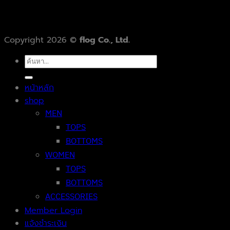
Copyright 2026 ©
flog Co., Ltd.
ค้นหา:
หน้าหลัก
shop
MEN
TOPS
BOTTOMS
WOMEN
TOPS
BOTTOMS
ACCESSORIES
Member Login
แจ้งชำระเงิน