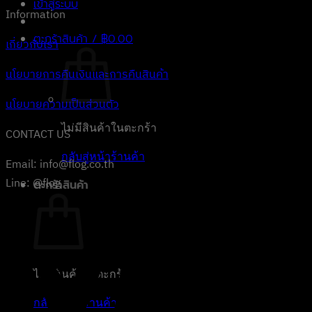
เข้าสู่ระบบ
Information
ตะกร้าสินค้า /
฿
0.00
เกี่ยวกับเรา
นโยบายการคืนเงินและการคืนสินค้า
นโยบายความเป็นส่วนตัว
ไม่มีสินค้าในตะกร้า
CONTACT US
กลับสู่หน้าร้านค้า
Email: info@flog.co.th
Line: @flog
ตะกร้าสินค้า
ไม่มีสินค้าในตะกร้า
กลับสู่หน้าร้านค้า